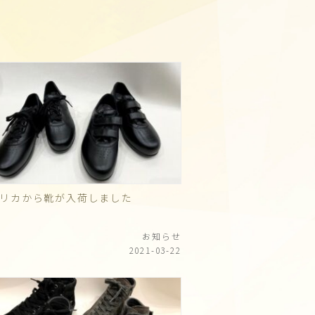
メリカから靴が入荷しました
お知らせ
2021-03-22