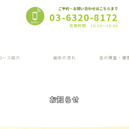
ご予約・お問い合わせはこちらまで
03-6320-8172
営業時間 10:30〜18:00
コース紹介
施術の流れ
足の検査・健
お知らせ