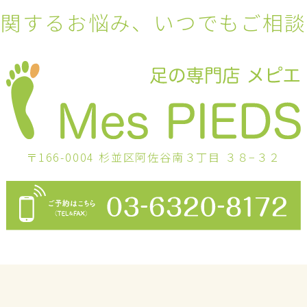
に関するお悩み
、
いつでもご相談
〒166-0004
杉並区阿佐谷南３丁目 ３８−３２