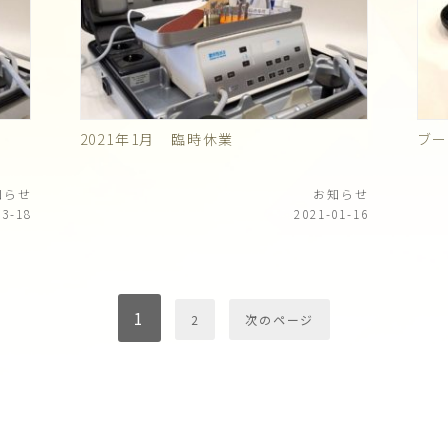
2021年1月 臨時休業
ブ
知らせ
お知らせ
03-18
2021-01-16
1
2
次のページ