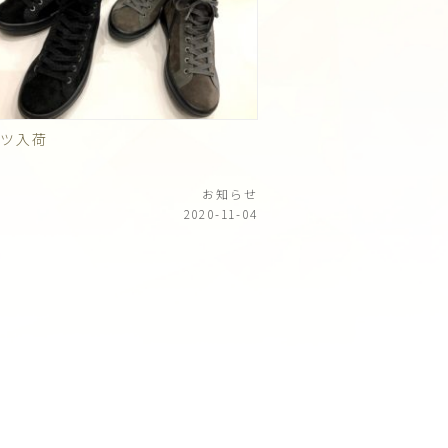
ーツ入荷
お知らせ
2020-11-04