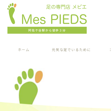
阿佐ケ谷駅から徒歩３分
ホーム
元気な足でいるために