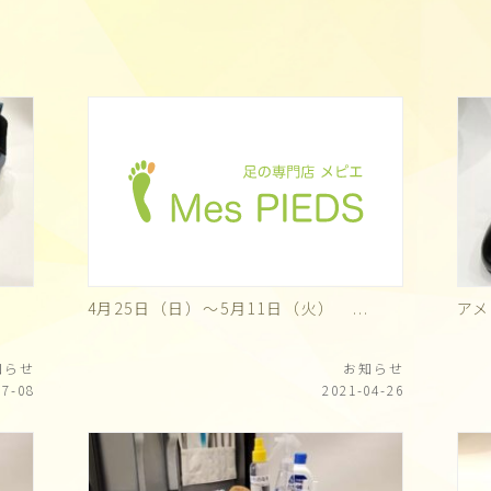
4月25日（日）〜5月11日（火） ...
ア
知らせ
お知らせ
07-08
2021-04-26