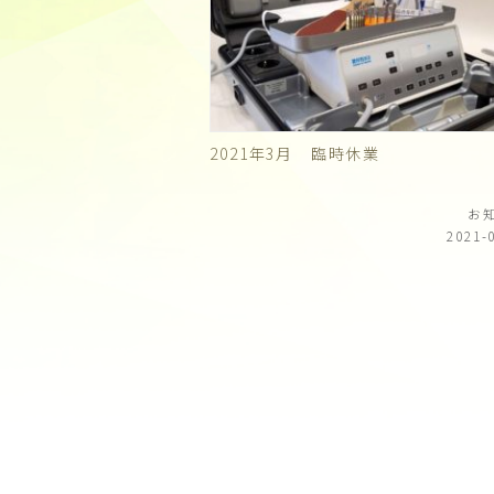
2021年3月 臨時休業
お
2021-