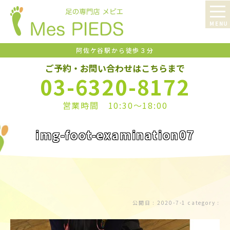
阿佐ケ谷駅から徒歩３分
ご予約・お問い合わせはこちらまで
03-6320-8172
営業時間 10:30〜18:00
img-foot-examination07
公開日 :
2020-7-1
category :