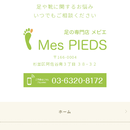
足や靴に関するお悩み
いつでもご相談ください
〒166-0004
杉並区阿佐谷南３丁目 ３８−３２
ホーム