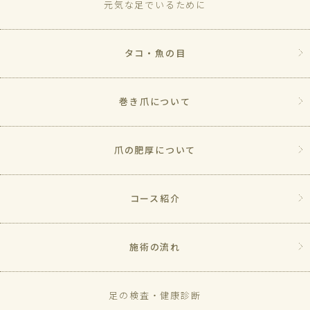
元気な足でいるために
タコ・魚の目
巻き爪について
爪の肥厚について
コース紹介
施術の流れ
足の検査・健康診断