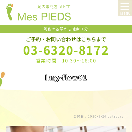
阿佐ケ谷駅から徒歩３分
ご予約・お問い合わせはこちらまで
03-6320-8172
営業時間 10:30〜18:00
img-flow01
公開日 :
2020-3-24
category :