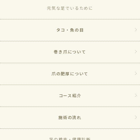
元気な足でいるために
タコ・魚の目
巻き爪について
爪の肥厚について
コース紹介
施術の流れ
足の検査・健康診断