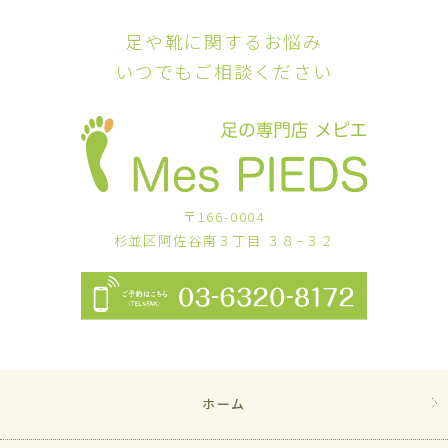
足や靴に関するお悩み
いつでもご相談ください
〒166-0004
杉並区阿佐谷南３丁目 ３８−３２
ホーム