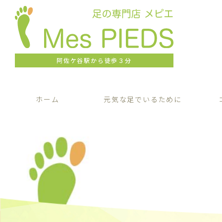
阿佐ケ谷駅から徒歩３分
ホーム
元気な足でいるために