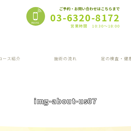
ご予約・お問い合わせはこちらまで
03-6320-8172
営業時間 10:30〜18:00
コース紹介
施術の流れ
足の検査・健
img-about-us07