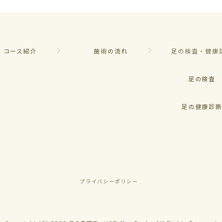
コース紹介
施術の流れ
足の検査・健康
足の検査
足の健康診
プライバシーポリシー