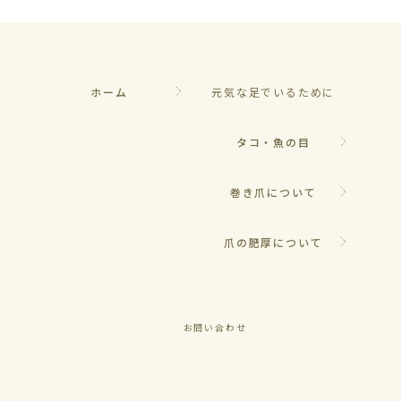
ホーム
元気な足でいるために
タコ・魚の目
巻き爪について
爪の肥厚について
お問い合わせ