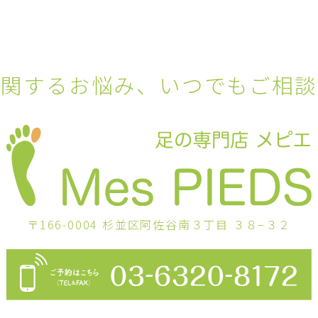
に関するお悩み
、
いつでもご相談
〒166-0004
杉並区阿佐谷南３丁目 ３８−３２